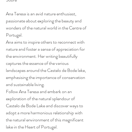
Ana Teresa is an avid nature enthusiast, 
passionate about exploring the beauty and 
wonders of the natural world in the Centre of 
Portugal.
Ana aims to inspire others to reconnect with 
nature and foster a sense of appreciation for 
the environment. Her writing beautifully 
captures the essence of the various 
landscapes around the Castelo de Bode lake, 
emphasising the importance of conservation 
and sustainable living.
Follow Ana Teresa and embark on an 
exploration of the natural splendour of 
Castelo de Bode Lake and discover ways to 
adopt a more harmonious relationship with 
the natural environment of this magnificent 
lake in the Heart of Portugal.