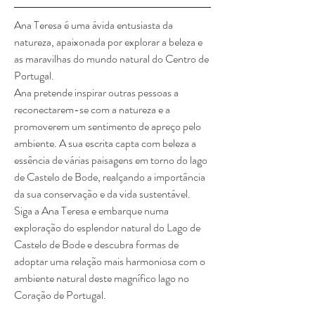
Ana Teresa é uma ávida entusiasta da 
natureza, apaixonada por explorar a beleza e 
as maravilhas do mundo natural do Centro de 
Portugal.
Ana pretende inspirar outras pessoas a 
reconectarem-se com a natureza e a 
promoverem um sentimento de apreço pelo 
ambiente. A sua escrita capta com beleza a 
essência de várias paisagens em torno do lago 
de Castelo de Bode, realçando a importância 
da sua conservação e da vida sustentável.
Siga a Ana Teresa e embarque numa 
exploração do esplendor natural do Lago de 
Castelo de Bode e descubra formas de 
adoptar uma relação mais harmoniosa com o 
ambiente natural deste magnífico lago no 
Coração de Portugal.